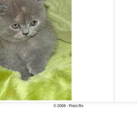
© 2008 - Pisici.Ro